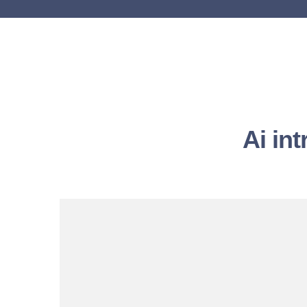
Ai int