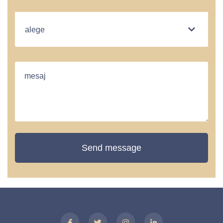
Send message