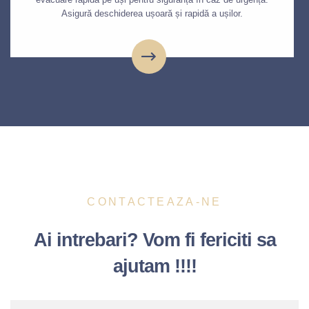
Asigură deschiderea ușoară și rapidă a ușilor.
CONTACTEAZA-NE
Ai intrebari? Vom fi fericiti sa
ajutam !!!!