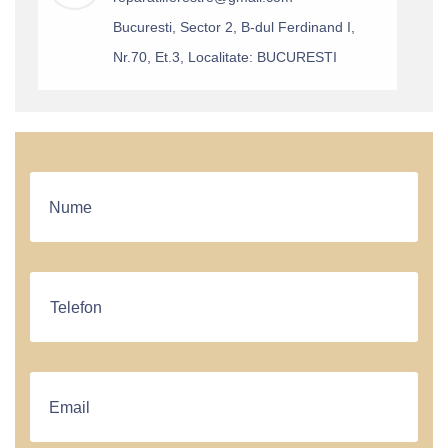
Bucuresti, Sector 2, B-dul Ferdinand I,
Nr.70, Et.3, Localitate: BUCURESTI