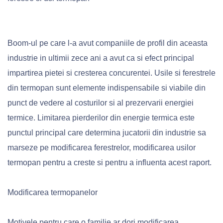
Boom-ul pe care l-a avut companiile de profil din aceasta
industrie in ultimii zece ani a avut ca si efect principal
impartirea pietei si cresterea concurentei. Usile si ferestrele
din termopan sunt elemente indispensabile si viabile din
punct de vedere al costurilor si al prezervarii energiei
termice. Limitarea pierderilor din energie termica este
punctul principal care determina jucatorii din industrie sa
marseze pe modificarea ferestrelor, modificarea usilor
termopan pentru a creste si pentru a influenta acest raport.
Modificarea termopanelor
Motivele pentru care o familie ar dori modificarea