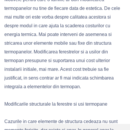
termopanelor nu tine de fiecare data de estetica. De cele
mai multe ori este vorba despre calitatea acestora si
despre modul in care ajuta la scaderea costurilor cu
energia termica. Mai poate interveni de asemenea si
stricarea unor elemente mobile sau fixe din structura
termopanelor. Modificarea ferestrelor si a usilor din
termopan presupune si suportarea unui cost ulterior
instalarii initiale, mai mare. Acest cost trebuie sa fie
justificat, in sens contrar ar fi mai indicata schimbarea
integrala a elementelor din termopan.
Modificarile structurale la ferestre si usi termopane
Cazurile in care elemente de structura cedeaza nu sunt