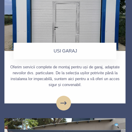
USI GARAJ
Oferim servicii complete de montaj pentru uși de garaj, adaptate
nevoilor dvs. particulare. De la selecția ușilor potrivite până la
instalarea lor impecabilă, suntem aici pentru a vă oferi un acces
sigur și convenabil.