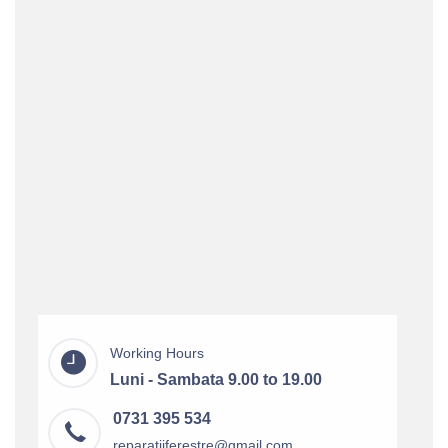
Working Hours
Luni - Sambata 9.00 to 19.00
0731 395 534
reparatiiferestre@gmail.com